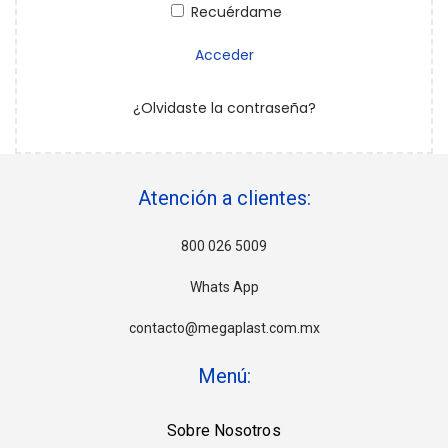
Recuérdame
Acceder
¿Olvidaste la contraseña?
Atención a clientes:
800 026 5009
Whats App
contacto@megaplast.com.mx
Menú:
Sobre Nosotros