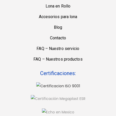
Lona en Rollo
Accesorios para lona
Blog
Contacto
FAQ – Nuestro servicio
FAQ – Nuestros productos
Certificaciones: