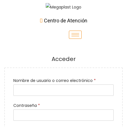
Centro de Atención
Acceder
Nombre de usuario o correo electrónico
*
Contraseña
*