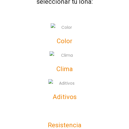
seleccionar tu lona:
Color
Clima
Aditivos
Resistencia