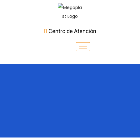
Centro de Atención