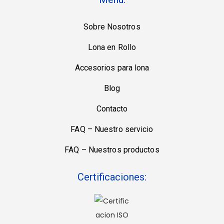
Sobre Nosotros
Lona en Rollo
Accesorios para lona
Blog
Contacto
FAQ – Nuestro servicio
FAQ – Nuestros productos
Certificaciones: