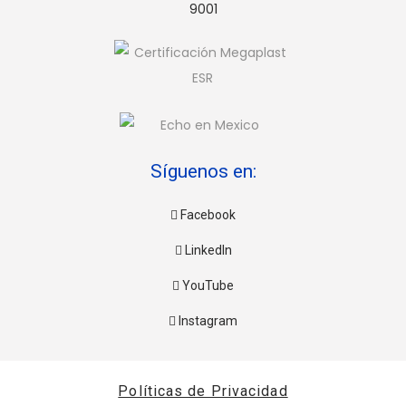
Síguenos en:
Facebook
LinkedIn
YouTube
Instagram
Políticas de Privacidad