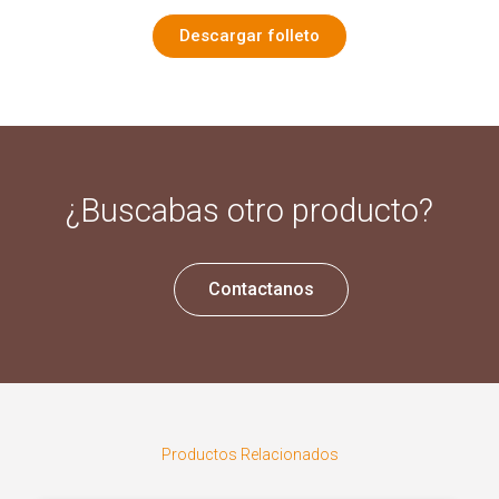
Descargar folleto
¿Buscabas otro producto?
Contactanos
Productos Relacionados