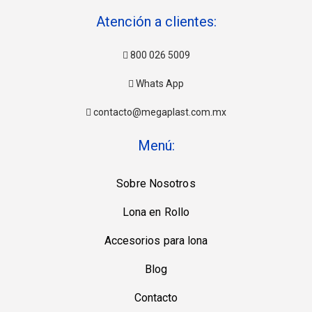
Atención a clientes:
800 026 5009
Whats App
contacto@megaplast.com.mx
Menú:
Sobre Nosotros
Lona en Rollo
Accesorios para lona
Blog
Contacto