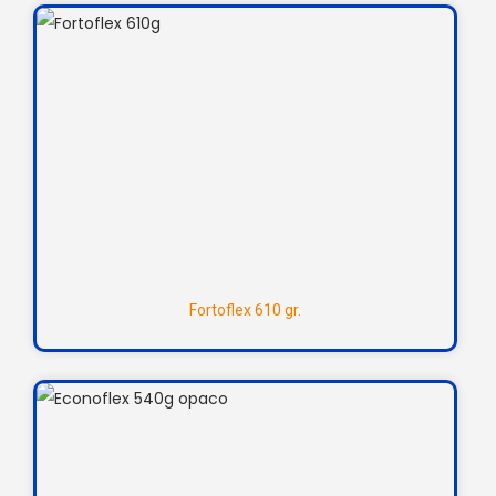
Fortoflex 610 gr.