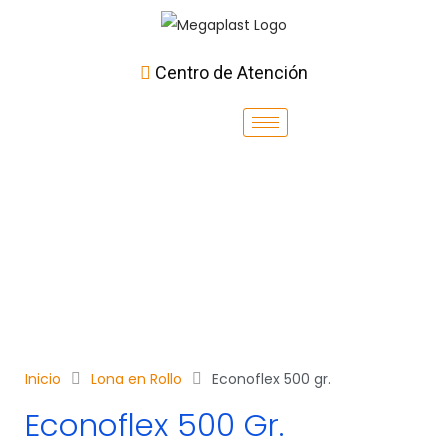
Centro de Atención
Inicio
Lona en Rollo
Econoflex 500 gr.
Econoflex 500 Gr.