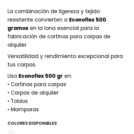
La combinación de ligereza y tejido
resistente convierten a
Econoflex 500
gramos
en la lona esencial para la
fabricación de cortinas para carpas de
alquiler.
Versatilidad y rendimiento excepcional para
tus carpas.
Usa
Econoflex 500 gr
en:
• Cortinas para carpas
• Carpas de alquiler
• Toldos
• Mamparas
COLORES DISPONIBLES