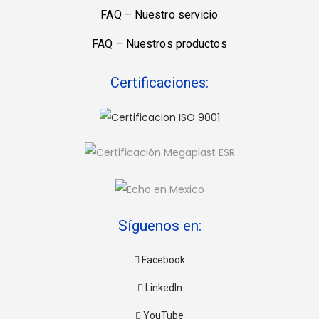
FAQ – Nuestro servicio
FAQ – Nuestros productos
Certificaciones:
Síguenos en:
Facebook
LinkedIn
YouTube