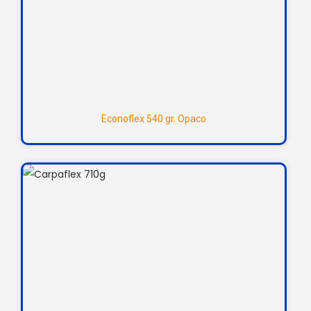
Econoflex 540 gr. Opaco