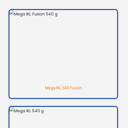
Mega IKL 540 Fusión