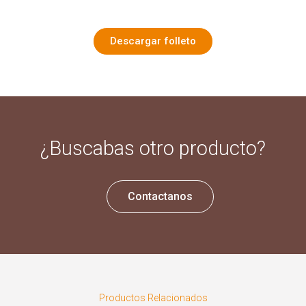
Descargar folleto
¿Buscabas otro producto?
Contactanos
Productos Relacionados