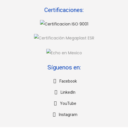
Certificaciones:
Síguenos en:
Facebook
LinkedIn
YouTube
Instagram