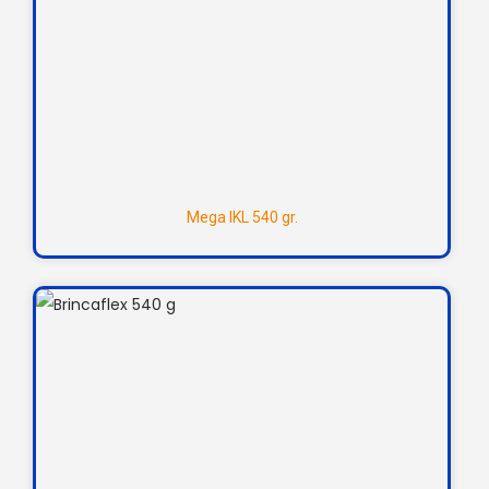
Mega IKL 540 gr.