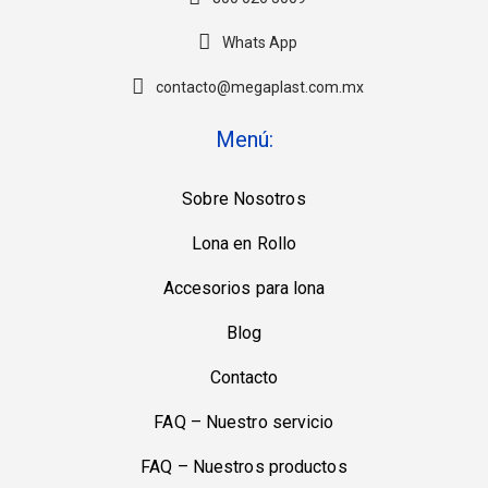
Whats App
contacto@megaplast.com.mx
Menú:
Sobre Nosotros
Lona en Rollo
Accesorios para lona
Blog
Contacto
FAQ – Nuestro servicio
FAQ – Nuestros productos