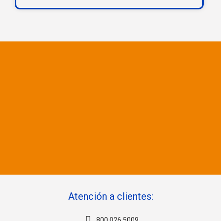
Atención a clientes:
800 026 5009