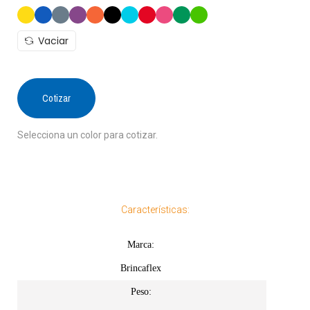
Vaciar
Cotizar
Selecciona un color para cotizar.
Características:
Marca:
Brincaflex
Peso: