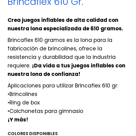
Brincaflex 610 Gr.
Crea juegos inflables de alta calidad con
nuestra lona especializada de 610 gramos.
Brincaflex 610 gramos es la lona para la
fabricación de brincolines, ofrece la
resistencia y durabilidad que la industria
requiere.
¡Da vida a tus juegos inflables con
nuestra lona de confianza!
Aplicaciones para utilizar Brincaflex 610 gr:
•Brincolines
•Ring de box
•Colchonetas para gimnasio
¡Y más!
COLORES DISPONIBLES