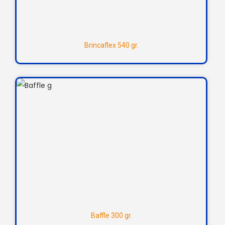
Brincaflex 540 gr.
Baffle 300 gr.