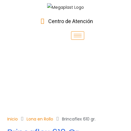
Centro de Atención
Inicio
Lona en Rollo
Brincaflex 610 gr.