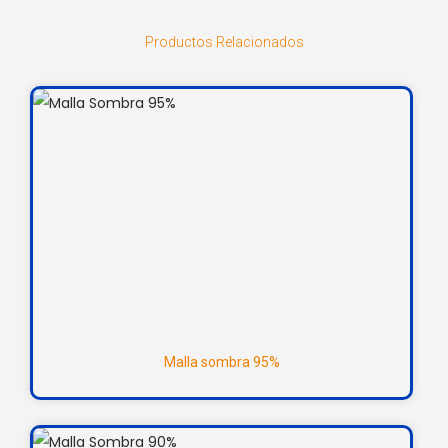
Productos Relacionados
Malla sombra 95%