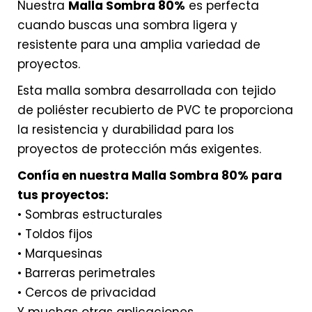
Nuestra
Malla Sombra 80%
es perfecta
cuando buscas una sombra ligera y
resistente para una amplia variedad de
proyectos.
Esta malla sombra desarrollada con tejido
de poliéster recubierto de PVC te proporciona
la resistencia y durabilidad para los
proyectos de protección más exigentes.
Confía en nuestra Malla Sombra 80% para
tus proyectos:
• Sombras estructurales
• Toldos fijos
• Marquesinas
• Barreras perimetrales
• Cercos de privacidad
Y muchas otras aplicaciones.