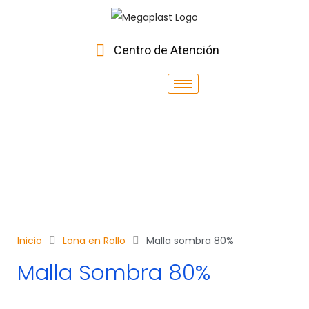
Centro de Atención
Inicio
Lona en Rollo
Malla sombra 80%
Malla Sombra 80%