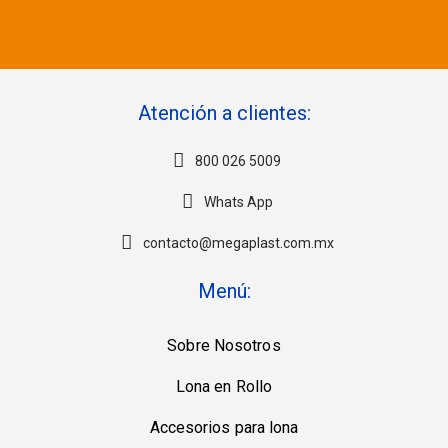
Atención a clientes:
800 026 5009
Whats App
contacto@megaplast.com.mx
Menú:
Sobre Nosotros
Lona en Rollo
Accesorios para lona