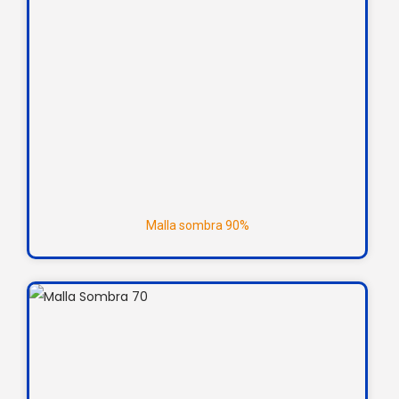
Malla sombra 90%