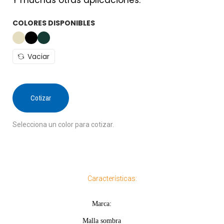
COLORES DISPONIBLES
Vaciar
Cotizar
Selecciona un color para cotizar.
Características:
Marca:
Malla sombra