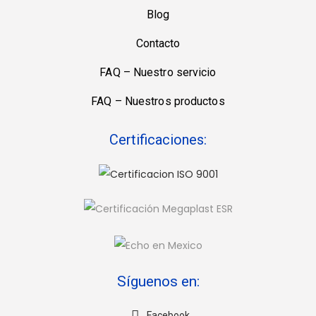
Blog
Contacto
FAQ – Nuestro servicio
FAQ – Nuestros productos
Certificaciones:
Síguenos en:
Facebook