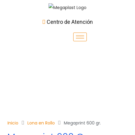
Centro de Atención
Inicio
Lona en Rollo
Megaprint 600 gr.