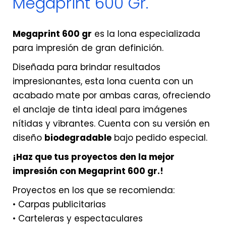
Megaprint 600 Gr.
Megaprint 600 gr
es la lona especializada
para impresión de gran definición.
Diseñada para brindar resultados
impresionantes, esta lona cuenta con un
acabado mate por ambas caras, ofreciendo
el anclaje de tinta ideal para imágenes
nítidas y vibrantes. Cuenta con su versión en
diseño
biodegradable
bajo pedido especial.
¡Haz que tus proyectos den la mejor
impresión con Megaprint 600 gr.!
Proyectos en los que se recomienda:
• Carpas publicitarias
• Carteleras y espectaculares