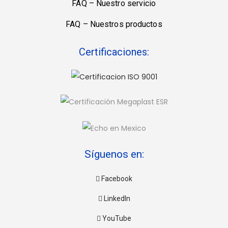
FAQ – Nuestro servicio
FAQ – Nuestros productos
Certificaciones:
Síguenos en:
Facebook
LinkedIn
YouTube