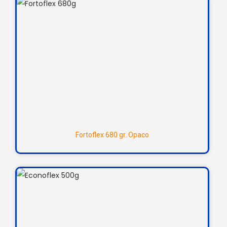
Fortoflex 680 gr. Opaco