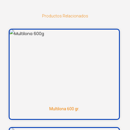
Productos Relacionados
Multilona 600 gr.