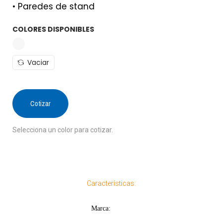
• Paredes de stand
COLORES DISPONIBLES
Vaciar
Cotizar
Selecciona un color para cotizar.
Características:
Marca: