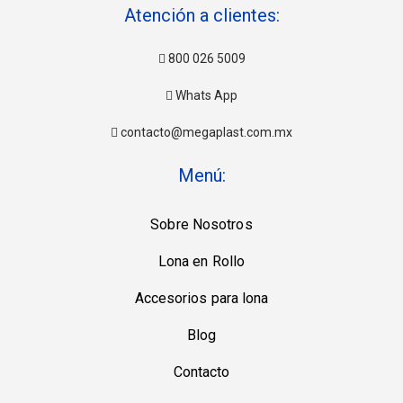
Atención a clientes:
800 026 5009
Whats App
contacto@megaplast.com.mx
Menú:
Sobre Nosotros
Lona en Rollo
Accesorios para lona
Blog
Contacto