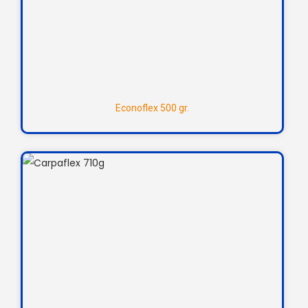
Econoflex 500 gr.