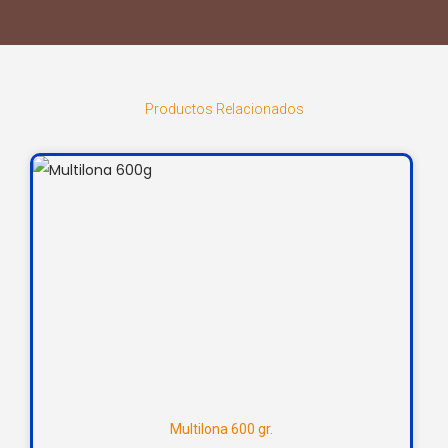
Productos Relacionados
Multilona 600 gr.