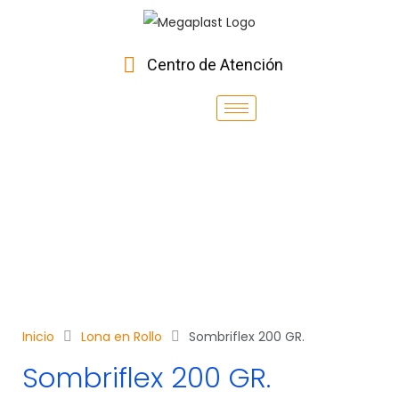
Centro de Atención
Inicio
Lona en Rollo
Sombriflex 200 GR.
Sombriflex 200 GR.