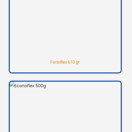
Fortoflex 610 gr.