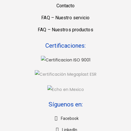
Contacto
FAQ – Nuestro servicio
FAQ – Nuestros productos
Certificaciones:
Síguenos en:
Facebook
LinkedIn