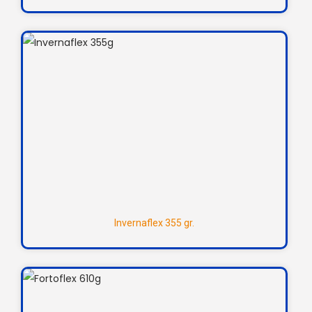
Invernaflex 355 gr.