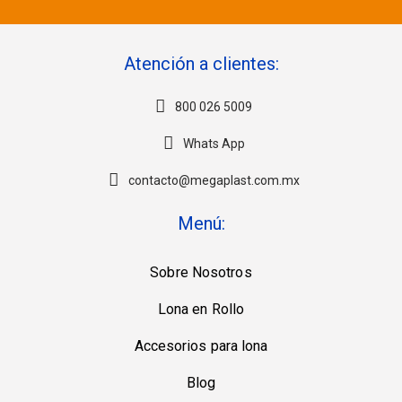
Atención a clientes:
800 026 5009
Whats App
contacto@megaplast.com.mx
Menú:
Sobre Nosotros
Lona en Rollo
Accesorios para lona
Blog