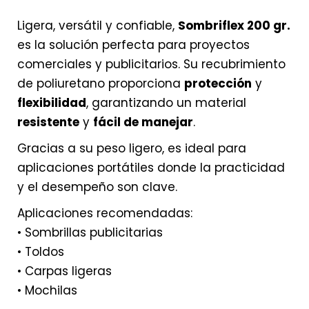
Ligera, versátil y confiable,
Sombriflex 200 gr.
es la solución perfecta para proyectos
comerciales y publicitarios. Su recubrimiento
de poliuretano proporciona
protección
y
flexibilidad
, garantizando un material
resistente
y
fácil de manejar
.
Gracias a su peso ligero, es ideal para
aplicaciones portátiles donde la practicidad
y el desempeño son clave.
Aplicaciones recomendadas:
• Sombrillas publicitarias
• Toldos
• Carpas ligeras
• Mochilas