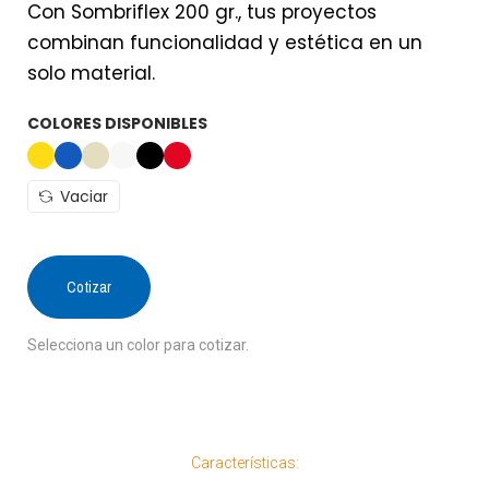
Con Sombriflex 200 gr., tus proyectos
combinan funcionalidad y estética en un
solo material.
COLORES DISPONIBLES
Vaciar
Cotizar
Selecciona un color para cotizar.
Características: