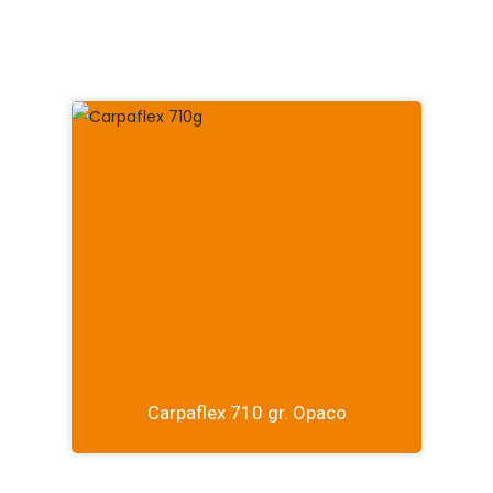
Carpaflex 710 gr. Opaco