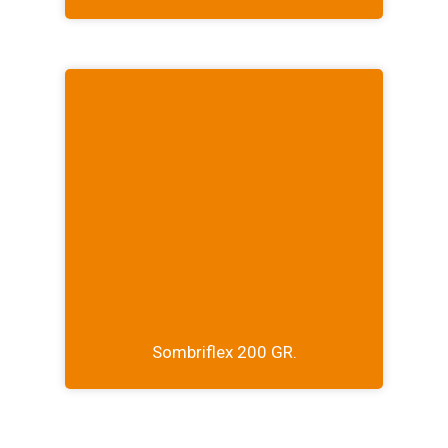
Sombriflex 200 GR.