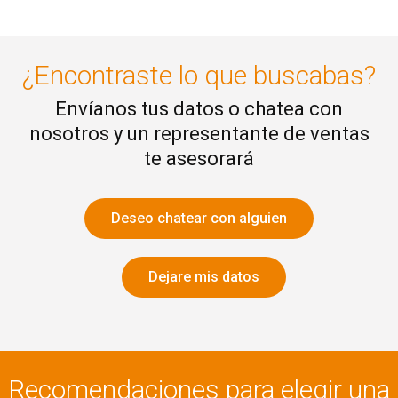
¿Encontraste lo que buscabas?
Envíanos tus datos o chatea con
nosotros y un representante de ventas
te asesorará
Deseo chatear con alguien
Dejare mis datos
Recomendaciones para elegir una