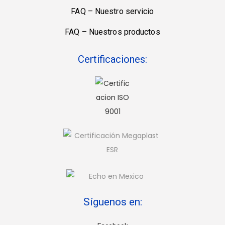
FAQ – Nuestro servicio
FAQ – Nuestros productos
Certificaciones:
Síguenos en: