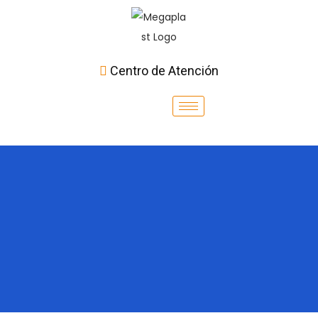
Centro de Atención