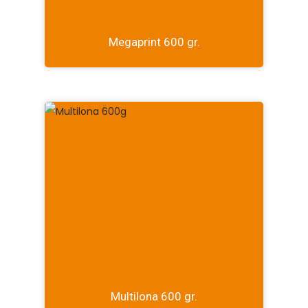
Megaprint 600 gr.
Multilona 600 gr.