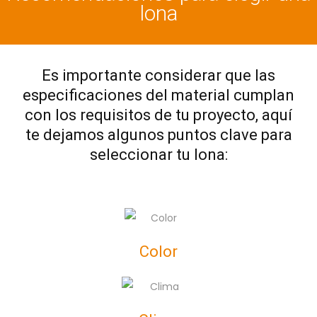
lona
Es importante considerar que las
especificaciones del material cumplan
con los requisitos de tu proyecto, aquí
te dejamos algunos puntos clave para
seleccionar tu lona:
Color