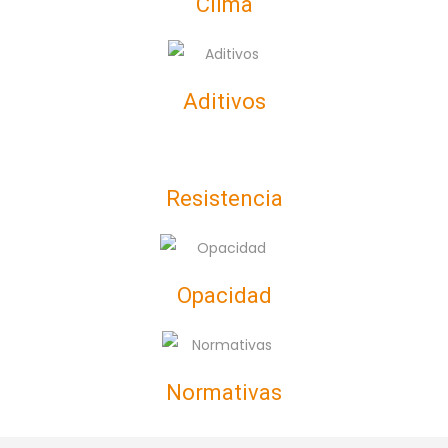
Clima
Aditivos
Resistencia
Opacidad
Normativas