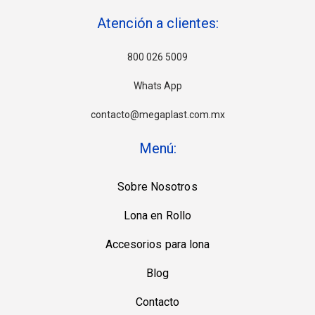
Atención a clientes:
800 026 5009
Whats App
contacto@megaplast.com.mx
Menú:
Sobre Nosotros
Lona en Rollo
Accesorios para lona
Blog
Contacto